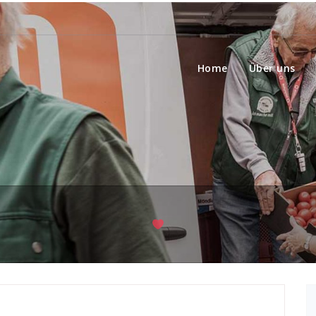
Home
Über uns