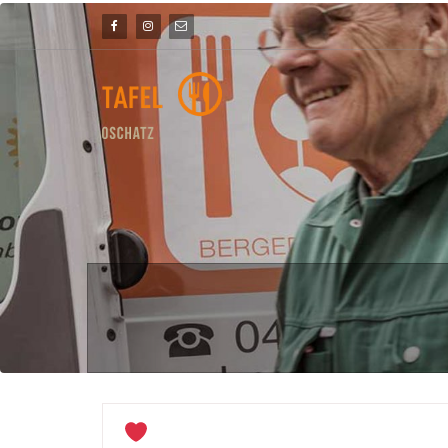
Skip
to
content