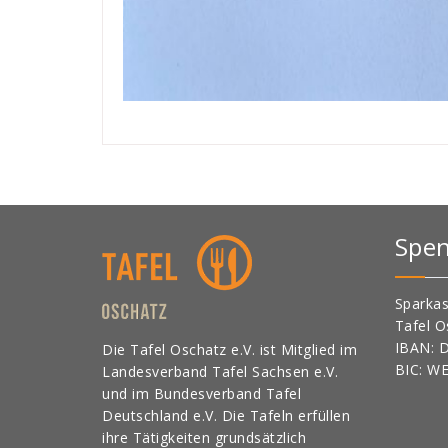
Spe
Sparkas
Tafel O
IBAN: 
Die Tafel Oschatz e.V. ist Mitglied im
BIC: W
Landesverband Tafel Sachsen e.V.
und im Bundesverband Tafel
Deutschland e.V. Die Tafeln erfüllen
ihre Tätigkeiten grundsätzlich