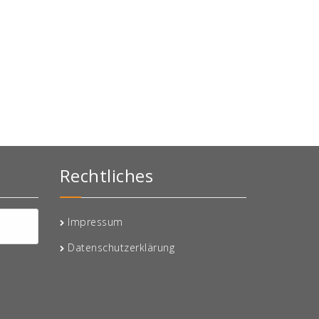
Rechtliches
Impressum
Datenschutzerklärung